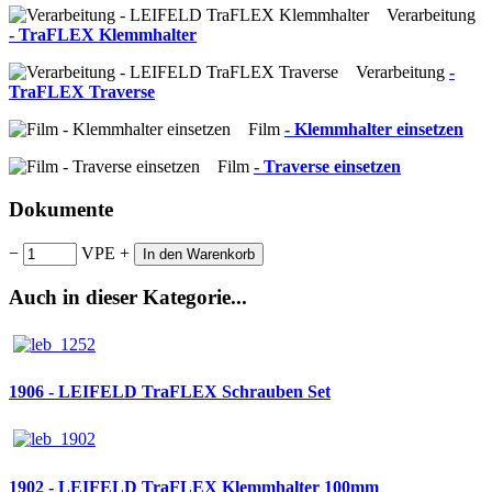
Verarbeitung
- TraFLEX Klemmhalter
Verarbeitung
-
TraFLEX Traverse
Film
- Klemmhalter einsetzen
Film
- Traverse einsetzen
Dokumente
−
VPE
+
In den Warenkorb
Auch in dieser Kategorie...
1906 - LEIFELD TraFLEX Schrauben Set
1902 - LEIFELD TraFLEX Klemmhalter 100mm