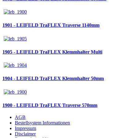
1901 - LEIFELD TraFLEX Traverse 1140mm
1905 - LEIFELD TraFLEX Klemmhalter Multi
1904 - LEIFELD TraFLEX Klemmhalter 50mm
1900 - LEIFELD TraFLEX Traverse 570mm
AGB
Bestellsystem Informationen
Impressum
Disclaimer