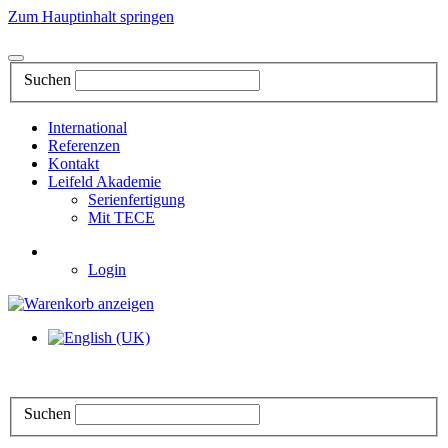
Zum Hauptinhalt springen
Suchen
International
Referenzen
Kontakt
Leifeld Akademie
Serienfertigung
Mit TECE
Login
Suchen