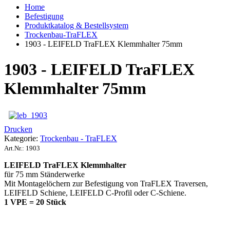
Home
Befestigung
Produktkatalog & Bestellsystem
Trockenbau-TraFLEX
1903 - LEIFELD TraFLEX Klemmhalter 75mm
1903 - LEIFELD TraFLEX
Klemmhalter 75mm
Drucken
Kategorie:
Trockenbau - TraFLEX
Art.Nr.:
1903
LEIFELD TraFLEX Klemmhalter
für 75 mm Ständerwerke
Mit Montagelöchern zur Befestigung von TraFLEX Traversen,
LEIFELD Schiene, LEIFELD C-Profil oder C-Schiene.
1 VPE = 20 Stück