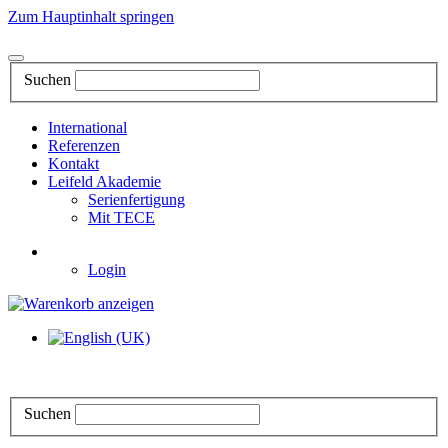
Zum Hauptinhalt springen
Suchen
International
Referenzen
Kontakt
Leifeld Akademie
Serienfertigung
Mit TECE
Login
Suchen