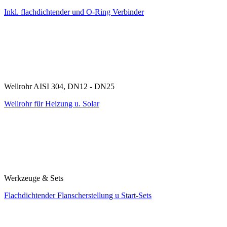
Inkl. flachdichtender und O-Ring Verbinder
Wellrohr AISI 304, DN12 - DN25
Wellrohr für Heizung u. Solar
Werkzeuge & Sets
Flachdichtender Flanscherstellung u Start-Sets