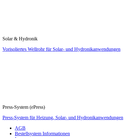
Solar & Hydronik
Vorisoliertes Wellrohr für Solar- und Hydronikanwendungen
Press-System (ePress)
Press-System für Heizung, Solar- und Hydronikanwendungen
AGB
Bestellsystem Informationen