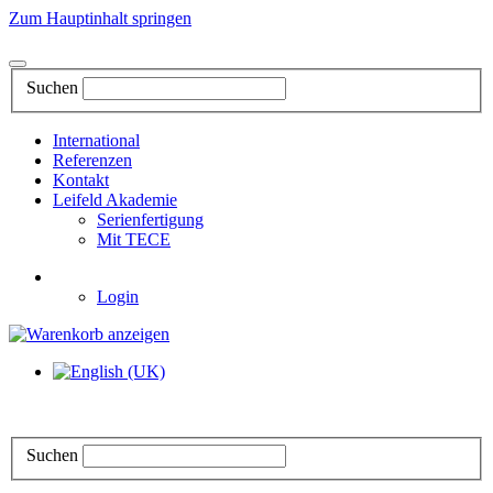
Zum Hauptinhalt springen
Suchen
International
Referenzen
Kontakt
Leifeld Akademie
Serienfertigung
Mit TECE
Login
Suchen