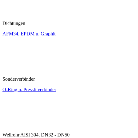
Dichtungen
AFM34, EPDM u. Graphit
Sonderverbinder
O-Ring u. Pressfitverbinder
Wellrohr AISI 304, DN32 - DN50