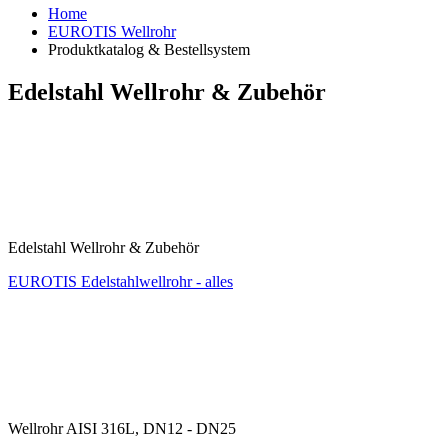
Home
EUROTIS Wellrohr
Produktkatalog & Bestellsystem
Edelstahl Wellrohr & Zubehör
Edelstahl Wellrohr & Zubehör
EUROTIS Edelstahlwellrohr - alles
Wellrohr AISI 316L, DN12 - DN25