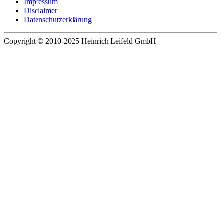
Impressum
Disclaimer
Datenschutzerklärung
Copyright © 2010-2025 Heinrich Leifeld GmbH