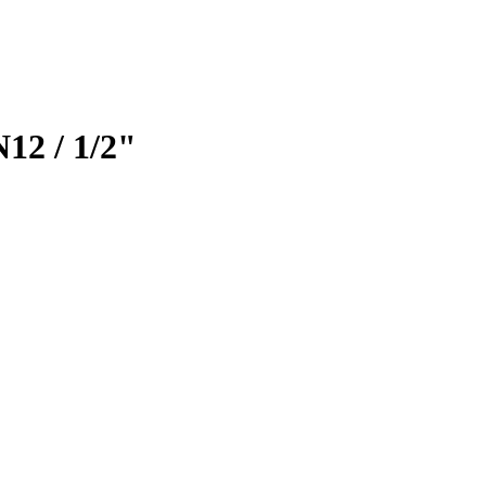
12 / 1/2"