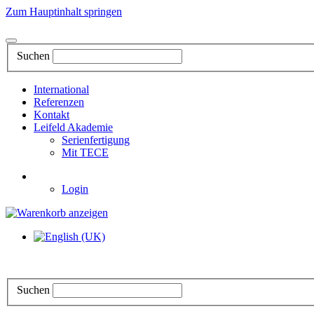
Zum Hauptinhalt springen
Suchen
International
Referenzen
Kontakt
Leifeld Akademie
Serienfertigung
Mit TECE
Login
Suchen