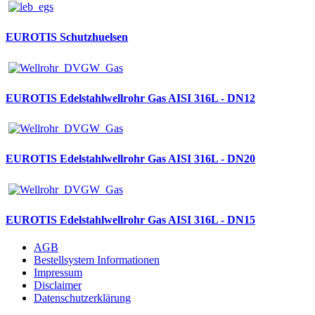
EUROTIS Schutzhuelsen
EUROTIS Edelstahlwellrohr Gas AISI 316L - DN12
EUROTIS Edelstahlwellrohr Gas AISI 316L - DN20
EUROTIS Edelstahlwellrohr Gas AISI 316L - DN15
AGB
Bestellsystem Informationen
Impressum
Disclaimer
Datenschutzerklärung