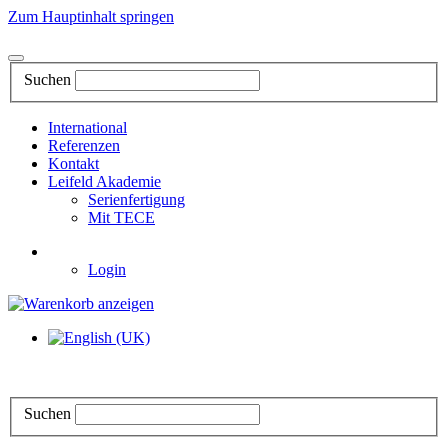
Zum Hauptinhalt springen
Suchen
International
Referenzen
Kontakt
Leifeld Akademie
Serienfertigung
Mit TECE
Login
Suchen