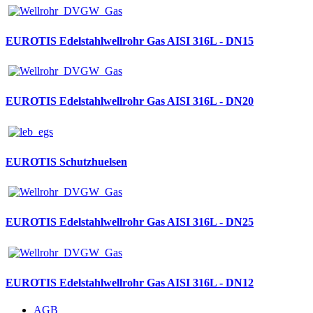
EUROTIS Edelstahlwellrohr Gas AISI 316L - DN15
EUROTIS Edelstahlwellrohr Gas AISI 316L - DN20
EUROTIS Schutzhuelsen
EUROTIS Edelstahlwellrohr Gas AISI 316L - DN25
EUROTIS Edelstahlwellrohr Gas AISI 316L - DN12
AGB