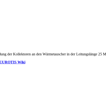
indung der Kollektoren an den Wärmetauscher in der Leitungslänge 25
EUROTIS Wiki