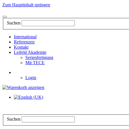
Zum Hauptinhalt springen
Suchen
International
Referenzen
Kontakt
Leifeld Akademie
Serienfertigung
Mit TECE
Login
Suchen