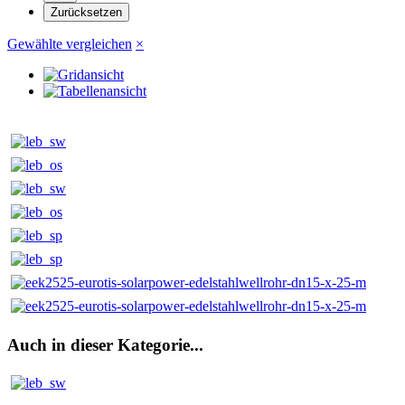
Gewählte vergleichen
×
Auch in dieser Kategorie...