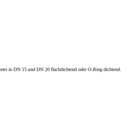
 Meter in DN 15 und DN 20 flachdichtend oder O-Ring dichtend.