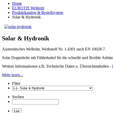
Home
EUROTIS Wellrohr
Produktkatalog & Bestellsystem
Solar & Hydronik
Solar & Hydronik
Austenitisches Wellrohr, Werkstoff Nr. 1.4301 nach EN 10028-7.
Solar Doppelrohr mit Fühlerkabel für die schnelle und flexible Anb
Weitere Informationen z.B. Technische Daten u. Übersichtstabellen -
Mehr lesen...
Filter
Suchen