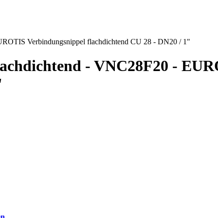
ROTIS Verbindungsnippel flachdichtend CU 28 - DN20 / 1"
achdichtend - VNC28F20 - EUR
"
en