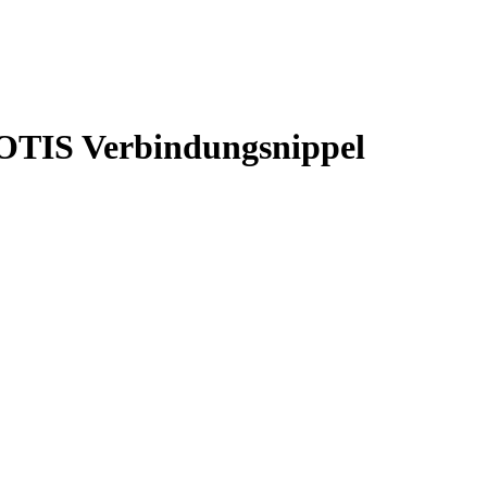
OTIS Verbindungsnippel