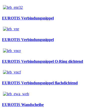
EUROTIS Verbindungsnippel
EUROTIS Verbindungsnippel
EUROTIS Verbindungsnippel O-Ring dichtend
EUROTIS Verbindungsnippel flachdichtend
EUROTIS Wandscheibe