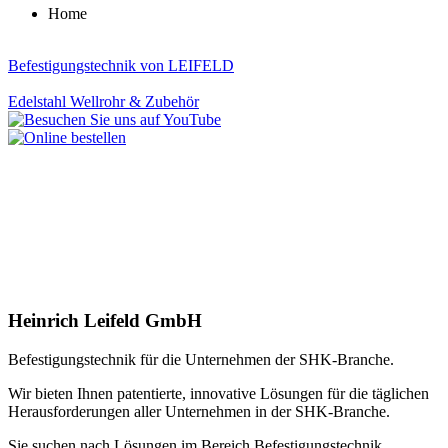
Home
Befestigungstechnik von LEIFELD
Edelstahl Wellrohr & Zubehör
Heinrich Leifeld GmbH
Befestigungstechnik für die Unternehmen der SHK-Branche.
Wir bieten Ihnen patentierte, innovative Lösungen für die täglichen
Herausforderungen aller Unternehmen in der SHK-Branche.
Sie suchen nach Lösungen im Bereich Befestigungstechnik,