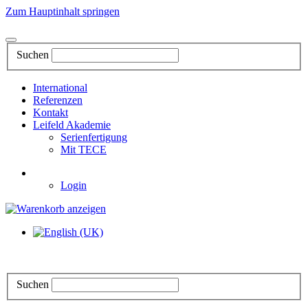
Zum Hauptinhalt springen
Suchen
International
Referenzen
Kontakt
Leifeld Akademie
Serienfertigung
Mit TECE
Login
Suchen