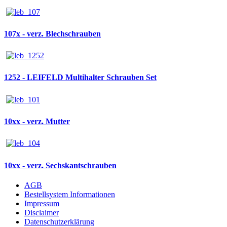
107x - verz. Blechschrauben
1252 - LEIFELD Multihalter Schrauben Set
10xx - verz. Mutter
10xx - verz. Sechskantschrauben
AGB
Bestellsystem Informationen
Impressum
Disclaimer
Datenschutzerklärung