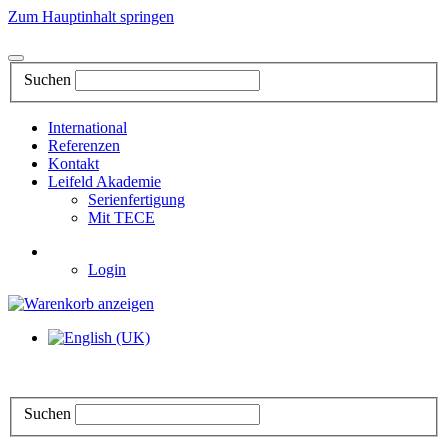
Zum Hauptinhalt springen
Suchen
International
Referenzen
Kontakt
Leifeld Akademie
Serienfertigung
Mit TECE
Login
Suchen