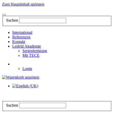
Zum Hauptinhalt springen
Suchen
International
Referenzen
Kontakt
Leifeld Akademie
Serienfertigung
Mit TECE
Login
Suchen