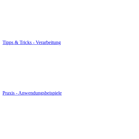
Tipps & Tricks - Verarbeitung
Praxis - Anwendungsbeispiele