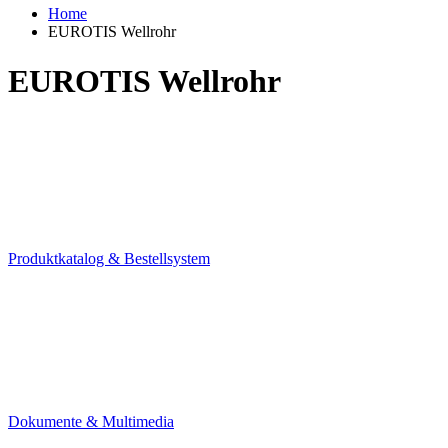
Home
EUROTIS Wellrohr
EUROTIS Wellrohr
Produktkatalog & Bestellsystem
Dokumente & Multimedia