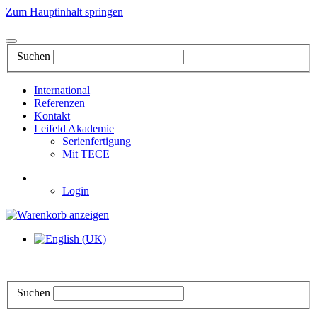
Zum Hauptinhalt springen
Suchen
International
Referenzen
Kontakt
Leifeld Akademie
Serienfertigung
Mit TECE
Login
Suchen