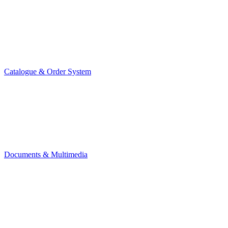
Catalogue & Order System
Documents & Multimedia