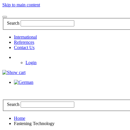
Skip to main content
Search
International
References
Contact Us
Login
Search
Home
Fastening Technology