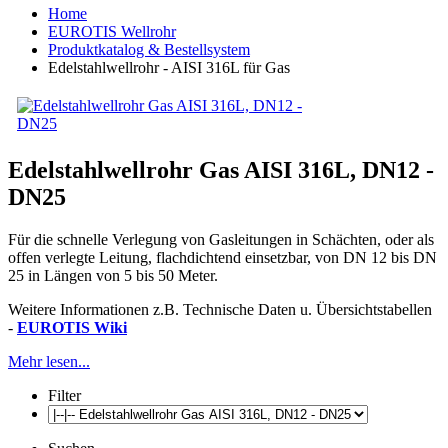
Home
EUROTIS Wellrohr
Produktkatalog & Bestellsystem
Edelstahlwellrohr - AISI 316L für Gas
Edelstahlwellrohr Gas AISI 316L, DN12 -
DN25
Für die schnelle Verlegung von Gasleitungen in Schächten, oder als
offen verlegte Leitung, flachdichtend einsetzbar, von DN 12 bis DN
25 in Längen von 5 bis 50 Meter.
Weitere Informationen z.B. Technische Daten u. Übersichtstabellen
-
EUROTIS Wiki
Mehr lesen...
Filter