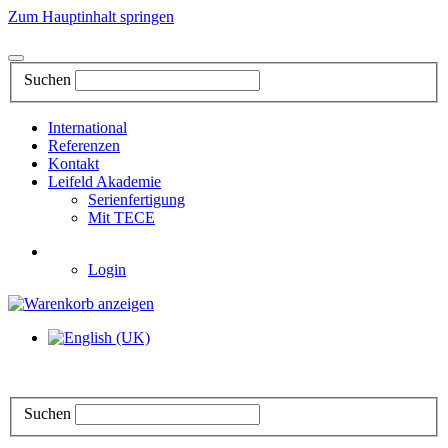
Zum Hauptinhalt springen
Suchen
International
Referenzen
Kontakt
Leifeld Akademie
Serienfertigung
Mit TECE
Login
Suchen