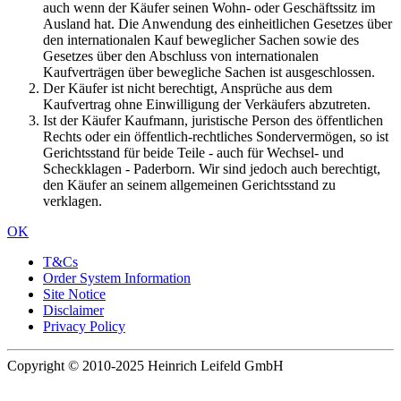
auch wenn der Käufer seinen Wohn- oder Geschäftssitz im
Ausland hat. Die Anwendung des einheitlichen Gesetzes über
den internationalen Kauf beweglicher Sachen sowie des
Gesetzes über den Abschluss von internationalen
Kaufverträgen über bewegliche Sachen ist ausgeschlossen.
Der Käufer ist nicht berechtigt, Ansprüche aus dem
Kaufvertrag ohne Einwilligung der Verkäufers abzutreten.
Ist der Käufer Kaufmann, juristische Person des öffentlichen
Rechts oder ein öffentlich-rechtliches Sondervermögen, so ist
Gerichtsstand für beide Teile - auch für Wechsel- und
Scheckklagen - Paderborn. Wir sind jedoch auch berechtigt,
den Käufer an seinem allgemeinen Gerichtsstand zu
verklagen.
OK
T&Cs
Order System Information
Site Notice
Disclaimer
Privacy Policy
Copyright © 2010-2025 Heinrich Leifeld GmbH