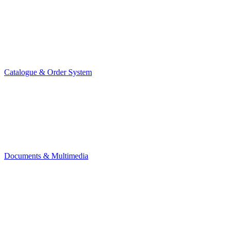
Catalogue & Order System
Documents & Multimedia