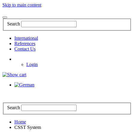
Skip to main content
Search
International
References
Contact Us
Login
Search
Home
CSST System