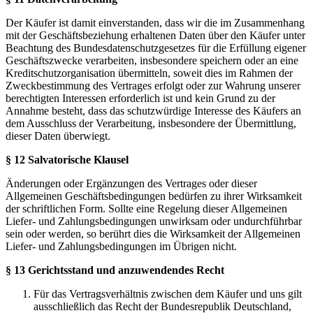
Der Käufer ist damit einverstanden, dass wir die im Zusammenhang
mit der Geschäftsbeziehung erhaltenen Daten über den Käufer unter
Beachtung des Bundesdatenschutzgesetzes für die Erfüllung eigener
Geschäftszwecke verarbeiten, insbesondere speichern oder an eine
Kreditschutzorganisation übermitteln, soweit dies im Rahmen der
Zweckbestimmung des Vertrages erfolgt oder zur Wahrung unserer
berechtigten Interessen erforderlich ist und kein Grund zu der
Annahme besteht, dass das schutzwürdige Interesse des Käufers an
dem Ausschluss der Verarbeitung, insbesondere der Übermittlung,
dieser Daten überwiegt.
§ 12 Salvatorische Klausel
Änderungen oder Ergänzungen des Vertrages oder dieser
Allgemeinen Geschäftsbedingungen bedürfen zu ihrer Wirksamkeit
der schriftlichen Form. Sollte eine Regelung dieser Allgemeinen
Liefer- und Zahlungsbedingungen unwirksam oder undurchführbar
sein oder werden, so berührt dies die Wirksamkeit der Allgemeinen
Liefer- und Zahlungsbedingungen im Übrigen nicht.
§ 13 Gerichtsstand und anzuwendendes Recht
Für das Vertragsverhältnis zwischen dem Käufer und uns gilt
ausschließlich das Recht der Bundesrepublik Deutschland,