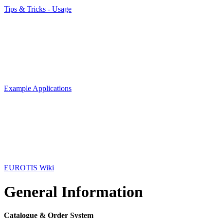
Tips & Tricks - Usage
Example Applications
EUROTIS Wiki
General Information
Catalogue & Order System