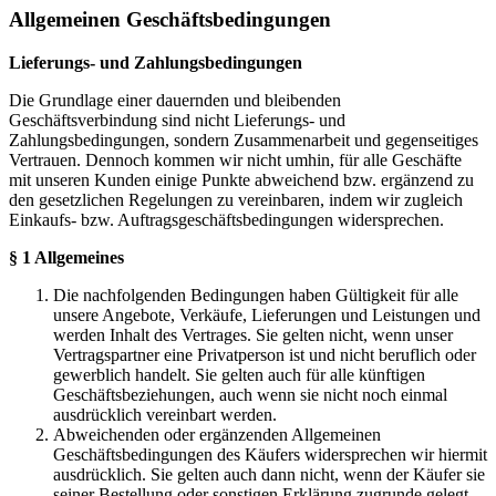
Allgemeinen Geschäftsbedingungen
Lieferungs- und Zahlungsbedingungen
Die Grundlage einer dauernden und bleibenden
Geschäftsverbindung sind nicht Lieferungs- und
Zahlungsbedingungen, sondern Zusammenarbeit und gegenseitiges
Vertrauen. Dennoch kommen wir nicht umhin, für alle Geschäfte
mit unseren Kunden einige Punkte abweichend bzw. ergänzend zu
den gesetzlichen Regelungen zu vereinbaren, indem wir zugleich
Einkaufs- bzw. Auftragsgeschäftsbedingungen widersprechen.
§ 1 Allgemeines
Die nachfolgenden Bedingungen haben Gültigkeit für alle
unsere Angebote, Verkäufe, Lieferungen und Leistungen und
werden Inhalt des Vertrages. Sie gelten nicht, wenn unser
Vertragspartner eine Privatperson ist und nicht beruflich oder
gewerblich handelt. Sie gelten auch für alle künftigen
Geschäftsbeziehungen, auch wenn sie nicht noch einmal
ausdrücklich vereinbart werden.
Abweichenden oder ergänzenden Allgemeinen
Geschäftsbedingungen des Käufers widersprechen wir hiermit
ausdrücklich. Sie gelten auch dann nicht, wenn der Käufer sie
seiner Bestellung oder sonstigen Erklärung zugrunde gelegt