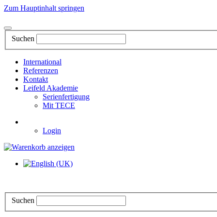
Zum Hauptinhalt springen
Suchen
International
Referenzen
Kontakt
Leifeld Akademie
Serienfertigung
Mit TECE
Login
Suchen