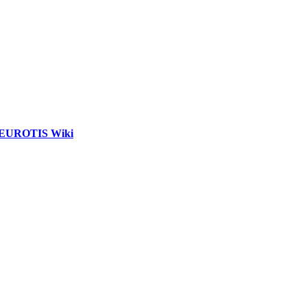
EUROTIS Wiki