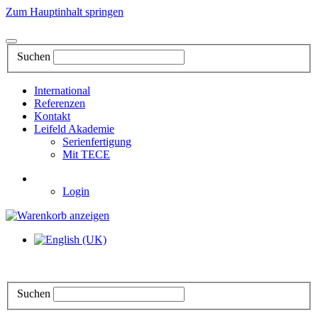
Zum Hauptinhalt springen
Suchen
International
Referenzen
Kontakt
Leifeld Akademie
Serienfertigung
Mit TECE
Login
Suchen