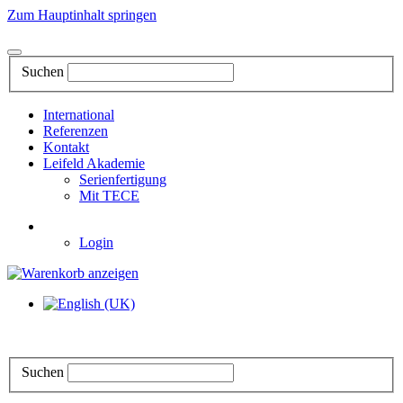
Zum Hauptinhalt springen
Suchen
International
Referenzen
Kontakt
Leifeld Akademie
Serienfertigung
Mit TECE
Login
Suchen